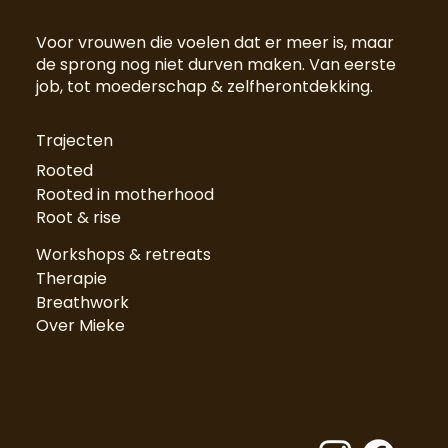
Voor vrouwen die voelen dat er meer is, maar
de sprong nog niet durven maken. Van eerste
job, tot moederschap & zelfherontdekking.
Trajecten
Rooted
Rooted in motherhood
Root & rise
Workshops & retreats
Therapie
Breathwork
Over Mieke