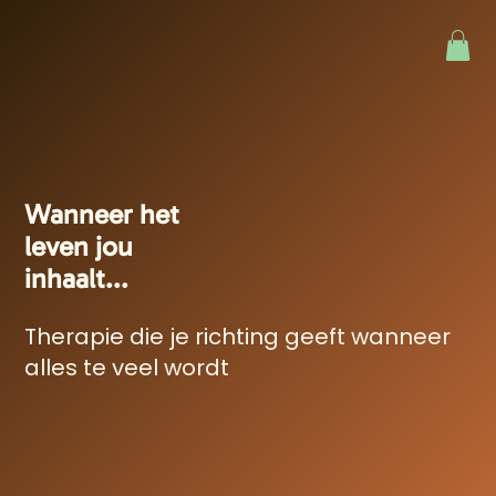
Wanneer het
leven jou
inhaalt...
Therapie die je richting geeft wanneer
alles te veel wordt