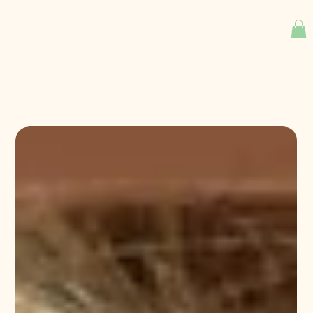
Alle blogs