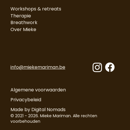
Workshops & retreats
Therapie
Breathwork
Over Mieke
info@miekemariman.be
Algemene voorwaarden
Privacybeleid
Made by Digital Nomads
© 2021 - 2026. Mieke Mariman. Alle rechten
voorbehouden