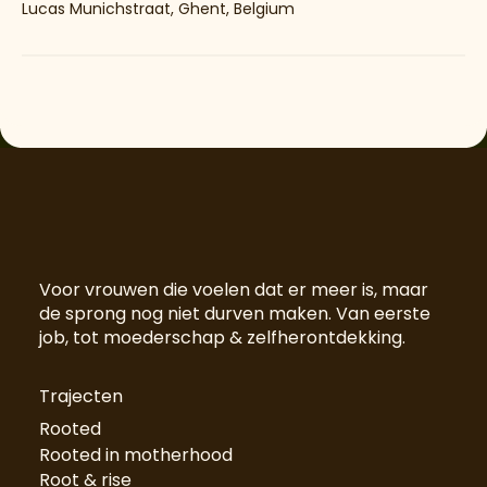
Lucas Munichstraat, Ghent, Belgium
Voor vrouwen die voelen dat er meer is, maar
de sprong nog niet durven maken. Van eerste
job, tot moederschap & zelfherontdekking.
Trajecten
Rooted
Rooted in motherhood
Root & rise